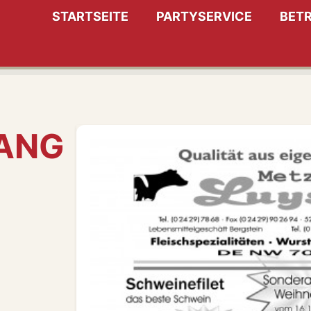
STARTSEITE
PARTYSERVICE
BETR
ANG