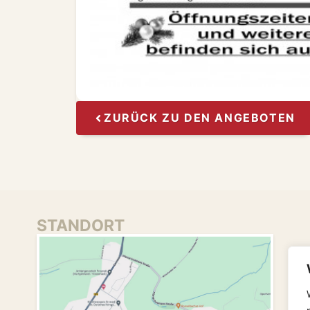
ZURÜCK ZU DEN ANGEBOTEN
STANDORT