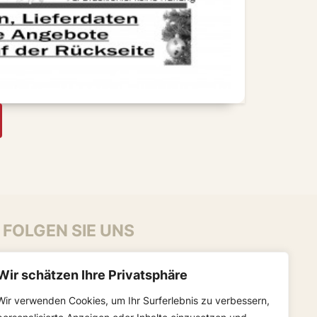
FOLGEN SIE UNS
Wir schätzen Ihre Privatsphäre
Wir verwenden Cookies, um Ihr Surferlebnis zu verbessern,