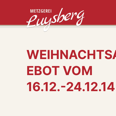
WEIHNACHTS
EBOT VOM
16.12.-24.12.14