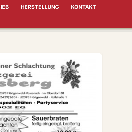
IEB
HERSTELLUNG
KONTAKT