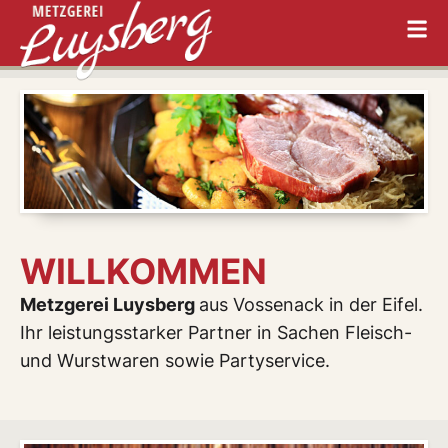
WILLKOMMEN
Metzgerei Luysberg
aus Vossenack in der Eifel.
Ihr leistungsstarker Partner in Sachen Fleisch-
und Wurstwaren sowie Partyservice.