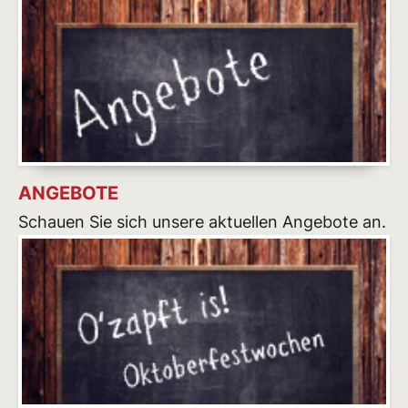
ANGEBOTE
Schauen Sie sich unsere aktuellen Angebote an.