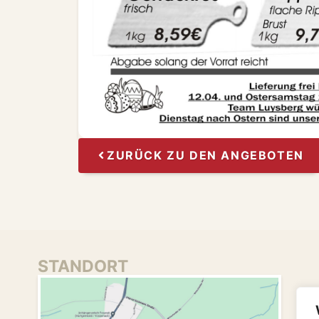
ZURÜCK ZU DEN ANGEBOTEN
STANDORT