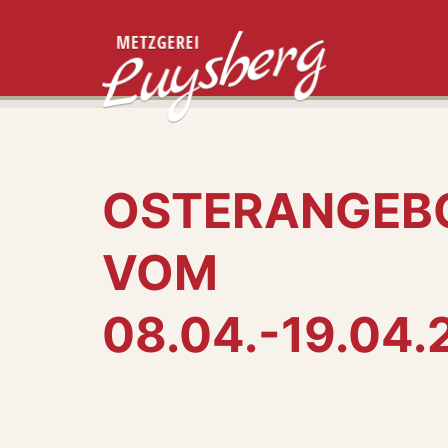
OSTERANGEB
VOM
08.04.-19.04.