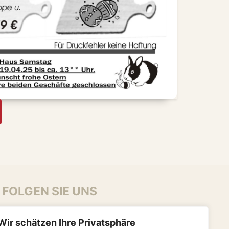
FOLGEN SIE UNS
Wir schätzen Ihre Privatsphäre