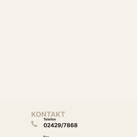
KONTAKT
Telefon
02429/7868