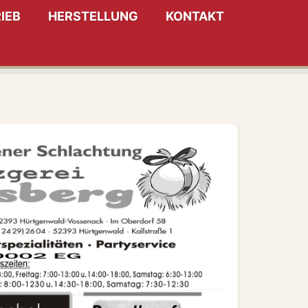
IEB
HERSTELLUNG
KONTAKT