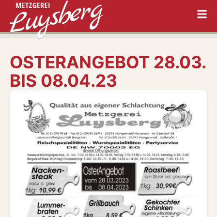
OSTERANGEBOT 28.03.
BIS 08.04.23