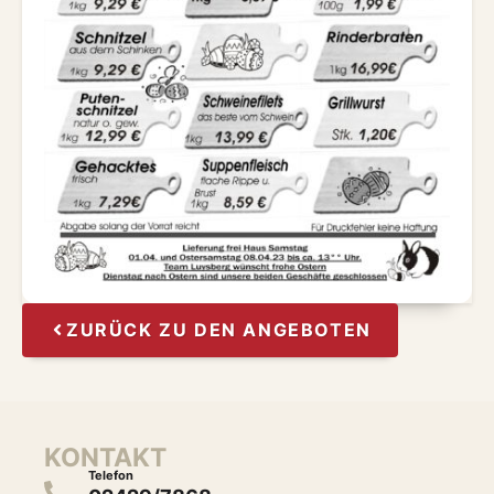
ZURÜCK ZU DEN ANGEBOTEN
KONTAKT
Telefon