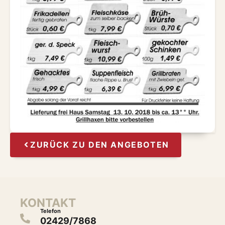
ZURÜCK ZU DEN ANGEBOTEN
KONTAKT
Telefon
02429/7868