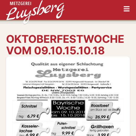
OKTOBERFESTWOCHE
VOM 09.10.15.10.18