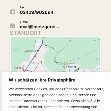
Fax
02429/902694
E-Mail
mail@metzgerei…
STANDORT
Wir schätzen Ihre Privatsphäre
Wir verwenden Cookies, um Ihr Surferlebnis zu verbessern,
personalisierte Anzeigen oder Inhalte einzusetzen und
unseren Datenverkehr zu analysieren. Wenn Sie auf „Alle
akzeptieren" klicken, stimmen Sie der Anwendung von
FOLGEN SIE UNS