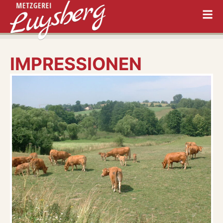
IMPRESSIONEN