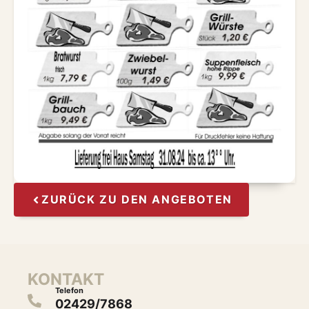
ZURÜCK ZU DEN ANGEBOTEN
KONTAKT
Telefon
02429/7868