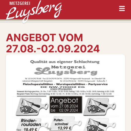
ANGEBOT VOM
27.08.-02.09.2024