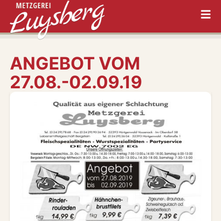
ANGEBOT VOM
27.08.-02.09.19