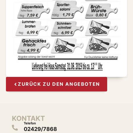
ZURÜCK ZU DEN ANGEBOTEN
KONTAKT
Telefon
02429/7868