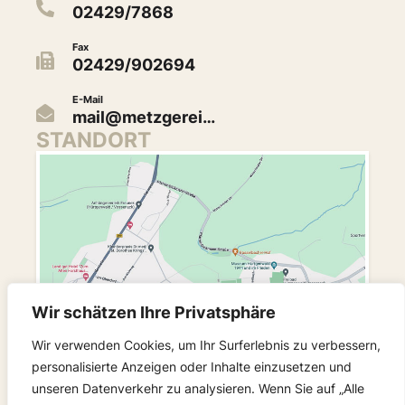
02429/7868
Fax
02429/902694
E-Mail
mail@metzgerei…
STANDORT
Wir schätzen Ihre Privatsphäre
Wir verwenden Cookies, um Ihr Surferlebnis zu verbessern,
personalisierte Anzeigen oder Inhalte einzusetzen und
unseren Datenverkehr zu analysieren. Wenn Sie auf „Alle