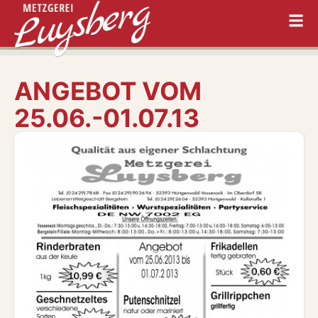
ANGEBOT VOM
25.06.-01.07.13