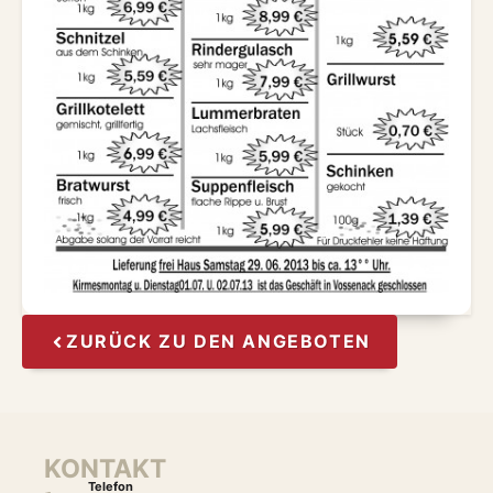
ZURÜCK ZU DEN ANGEBOTEN
KONTAKT
Telefon