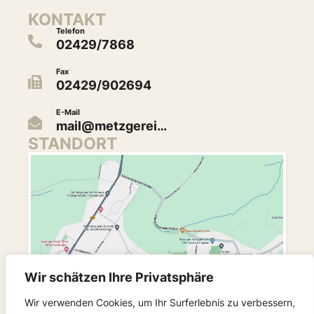
KONTAKT
Telefon
02429/7868
Fax
02429/902694
E-Mail
mail@metzgerei…
STANDORT
Wir schätzen Ihre Privatsphäre
Wir verwenden Cookies, um Ihr Surferlebnis zu verbessern,