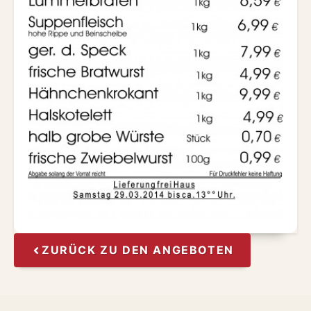
ZURÜCK ZU DEN ANGEBOTEN