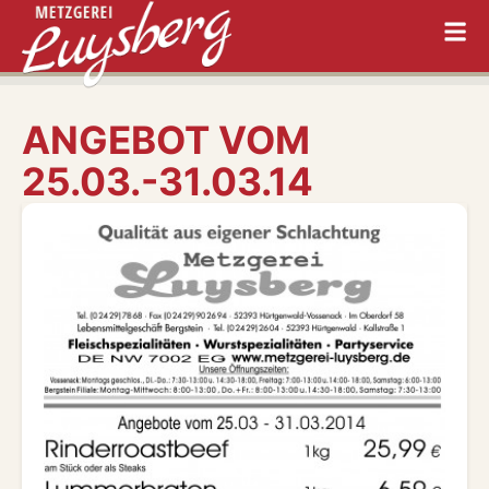
ANGEBOT VOM
25.03.-31.03.14