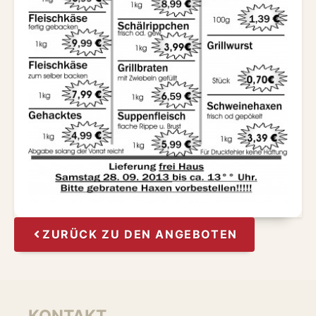
ZURÜCK ZU DEN ANGEBOTEN
KONTAKT