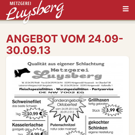
ANGEBOT VOM 24.09-
30.09.13