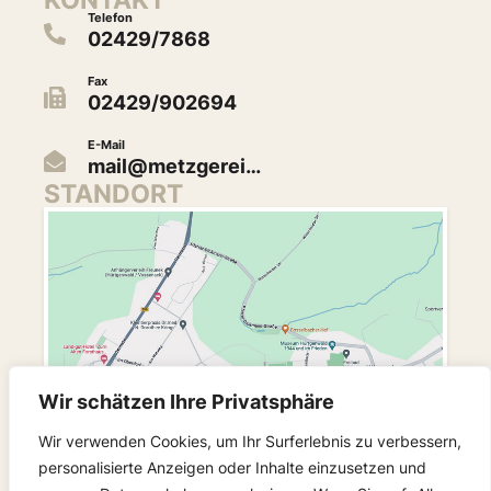
Telefon
02429/7868
Fax
02429/902694
E-Mail
mail@metzgerei…
STANDORT
Wir schätzen Ihre Privatsphäre
Wir verwenden Cookies, um Ihr Surferlebnis zu verbessern,
personalisierte Anzeigen oder Inhalte einzusetzen und