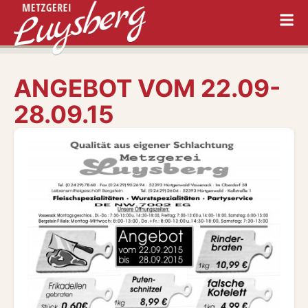
ANGEBOT VOM 22.09-
28.09.15