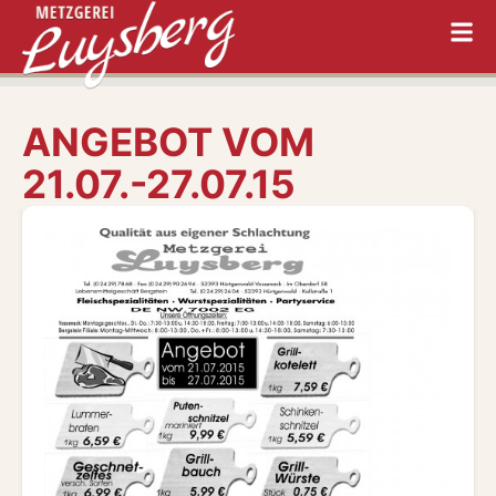
ANGEBOT VOM
21.07.-27.07.15