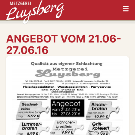
ANGEBOT VOM 21.06-
27.06.16