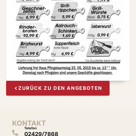
ZURÜCK ZU DEN ANGEBOTEN
KONTAKT
Telefon
02429/7868