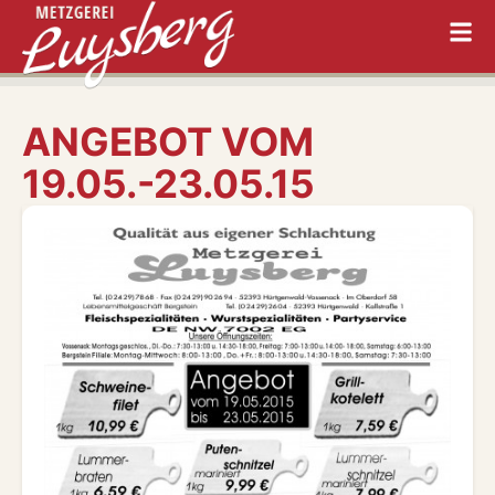
ANGEBOT VOM
19.05.-23.05.15