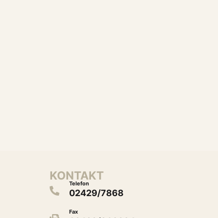
KONTAKT
Telefon
02429/7868
Fax