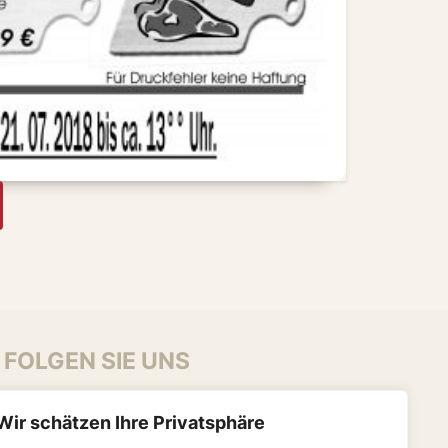
FOLGEN SIE UNS
Wir schätzen Ihre Privatsphäre