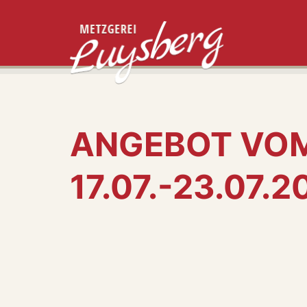
ANGEBOT VO
17.07.-23.07.2