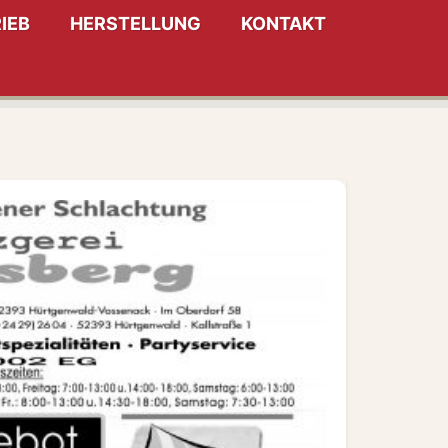
IEB
HERSTELLUNG
KONTAKT