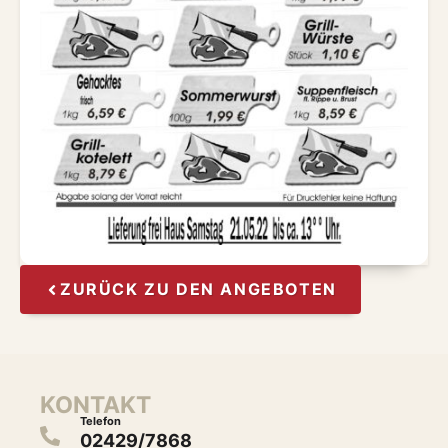
ZURÜCK ZU DEN ANGEBOTEN
KONTAKT
Telefon
02429/7868