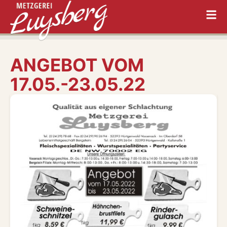
ANGEBOT VOM
17.05.-23.05.22