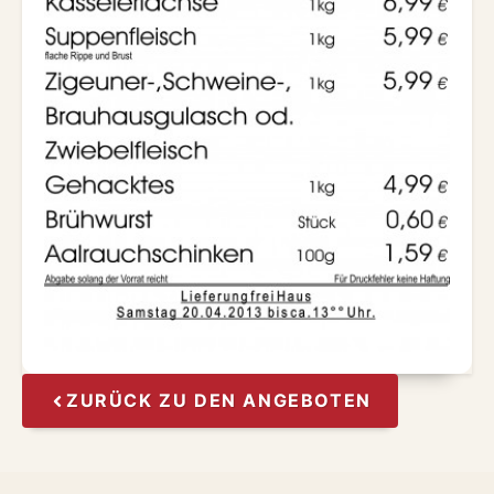
ZURÜCK ZU DEN ANGEBOTEN