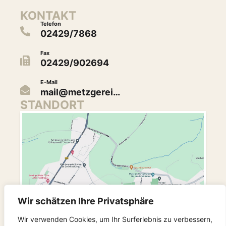
KONTAKT
Telefon
02429/7868
Fax
02429/902694
E-Mail
mail@metzgerei…
STANDORT
Wir schätzen Ihre Privatsphäre
Wir verwenden Cookies, um Ihr Surferlebnis zu verbessern,