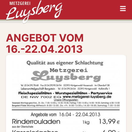
ANGEBOT VOM
16.-22.04.2013