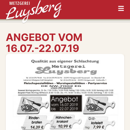
ANGEBOT VOM
16.07.-22.07.19