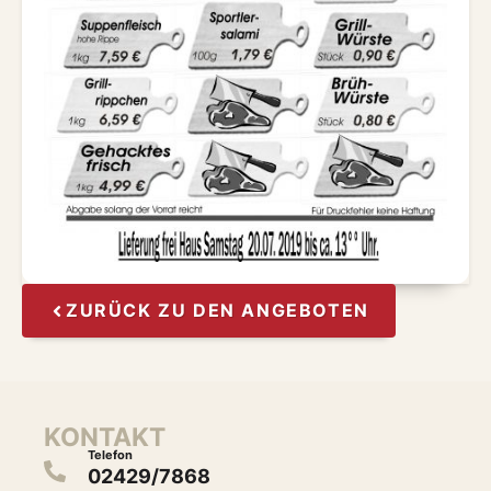
ZURÜCK ZU DEN ANGEBOTEN
KONTAKT
Telefon
02429/7868