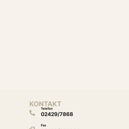
KONTAKT
Telefon
02429/7868
Fax