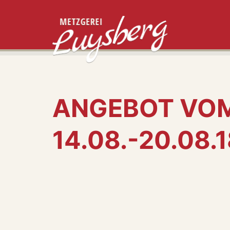
ANGEBOT VO
14.08.-20.08.