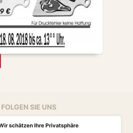
FOLGEN SIE UNS
Wir schätzen Ihre Privatsphäre