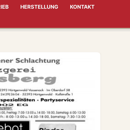
IEB
HERSTELLUNG
KONTAKT