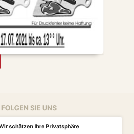
FOLGEN SIE UNS
Wir schätzen Ihre Privatsphäre