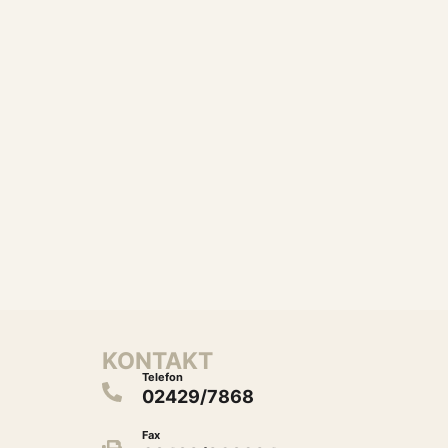
KONTAKT
Telefon
02429/7868
Fax