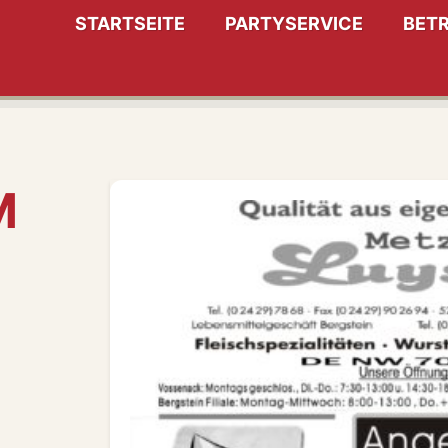
STARTSEITE
PARTYSERVICE
BETR
M