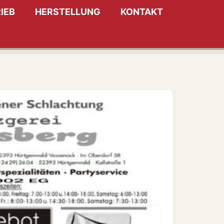
IEB
HERSTELLUNG
KONTAKT