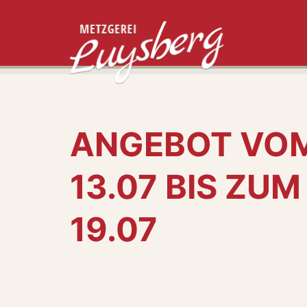
ANGEBOT VO
13.07 BIS ZUM
19.07