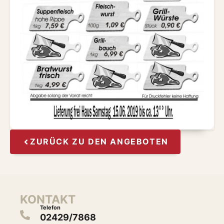
ZURÜCK ZU DEN ANGEBOTEN
KONTAKT
Telefon
02429/7868