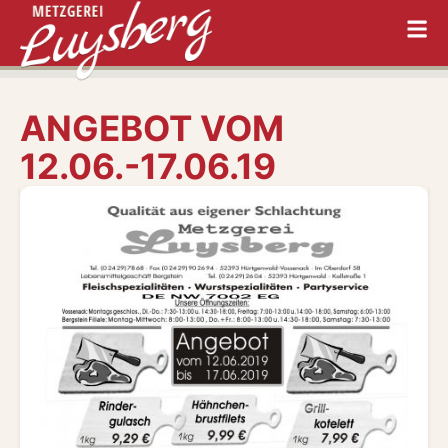
ANGEBOT VOM
12.06.-17.06.19