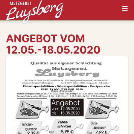
ANGEBOT VOM
12.05.-18.05.2020