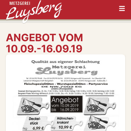
ANGEBOT VOM
10.09.-16.09.19