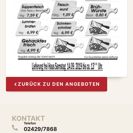
ZURÜCK ZU DEN ANGEBOTEN
KONTAKT
Telefon
02429/7868