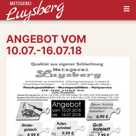
ANGEBOT VOM
10.07.-16.07.18