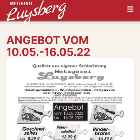
ANGEBOT VOM
10.05.-16.05.22