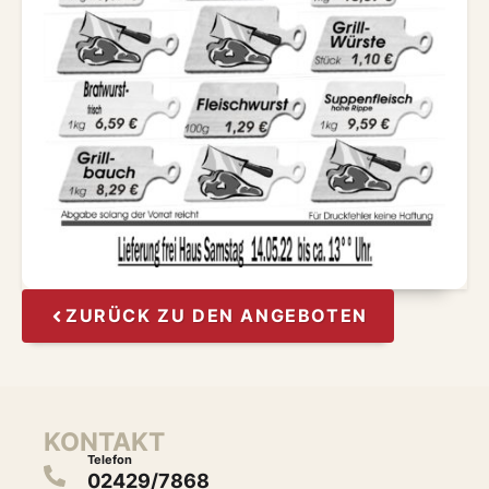
ZURÜCK ZU DEN ANGEBOTEN
KONTAKT
Telefon
02429/7868