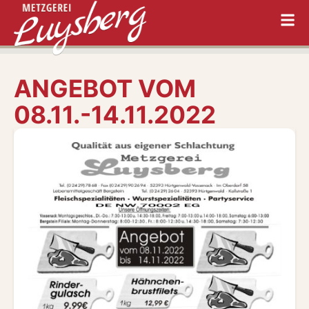
ANGEBOT VOM
08.11.-14.11.2022