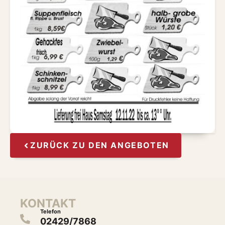
ZURÜCK ZU DEN ANGEBOTEN
KONTAKT
Telefon
02429/7868