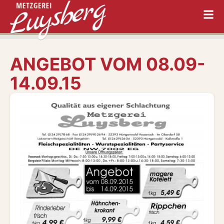
ANGEBOT VOM 08.09-
14.09.15