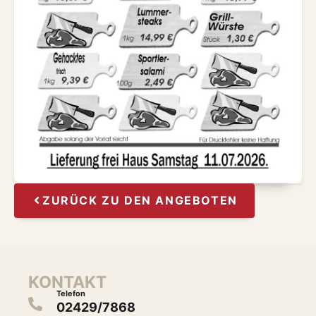
ZURÜCK ZU DEN ANGEBOTEN
KONTAKT
Telefon
02429/7868