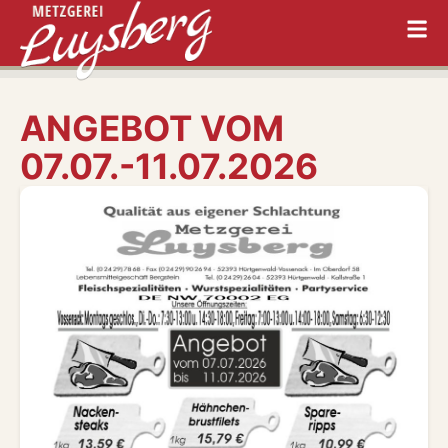
ANGEBOT VOM
07.07.-11.07.2026