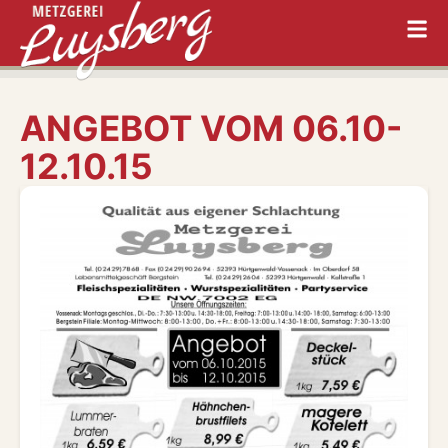
ANGEBOT VOM 06.10-
12.10.15