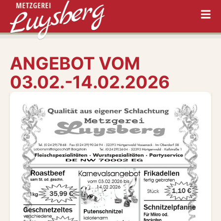
ANGEBOT VOM
03.02.-14.02.2026