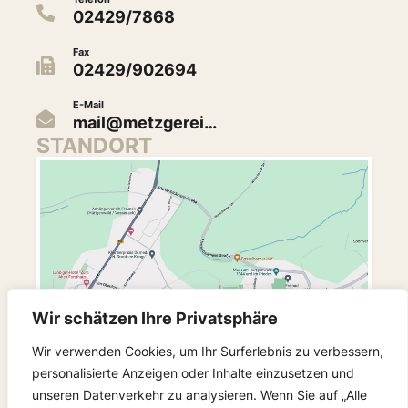
02429/7868
Fax
02429/902694
E-Mail
mail@metzgerei…
STANDORT
Wir schätzen Ihre Privatsphäre
Wir verwenden Cookies, um Ihr Surferlebnis zu verbessern,
personalisierte Anzeigen oder Inhalte einzusetzen und
unseren Datenverkehr zu analysieren. Wenn Sie auf „Alle