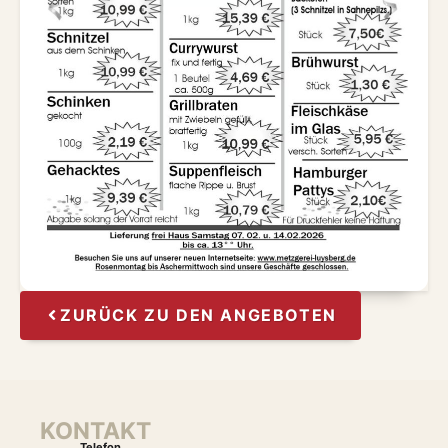
ZURÜCK ZU DEN ANGEBOTEN
KONTAKT
Telefon