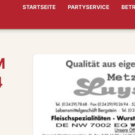
STARTSEITE
PARTYSERVICE
BETR
M
4