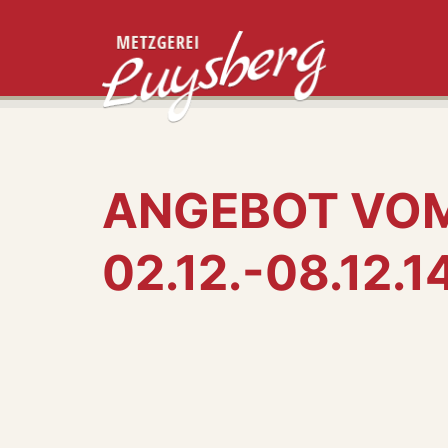
ANGEBOT VO
02.12.-08.12.1