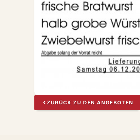
ZURÜCK ZU DEN ANGEBOTEN