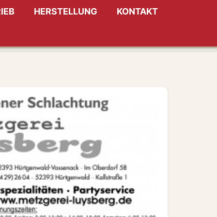
IEB
HERSTELLUNG
KONTAKT