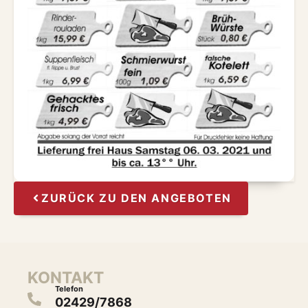
ZURÜCK ZU DEN ANGEBOTEN
KONTAKT
Telefon
02429/7868