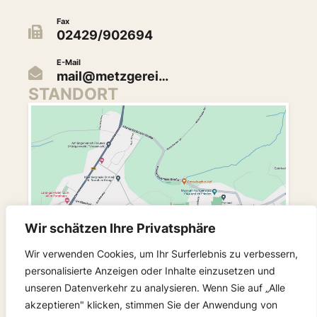
Fax
02429/902694
E-Mail
mail@metzgerei…
STANDORT
Wir schätzen Ihre Privatsphäre
Wir verwenden Cookies, um Ihr Surferlebnis zu verbessern,
personalisierte Anzeigen oder Inhalte einzusetzen und
unseren Datenverkehr zu analysieren. Wenn Sie auf „Alle
akzeptieren" klicken, stimmen Sie der Anwendung von
FOLGEN SIE UNS