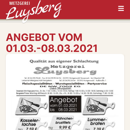
ANGEBOT VOM
01.03.-08.03.2021