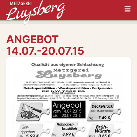
ANGEBOT
14.07.-20.07.15